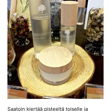
Saatoin kiertää pisteeltä toiselle ja