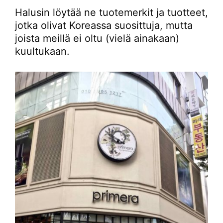
Halusin löytää ne tuotemerkit ja tuotteet,
jotka olivat Koreassa suosittuja, mutta
joista meillä ei oltu (vielä ainakaan)
kuultukaan.