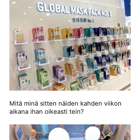
Mitä minä sitten näiden kahden viikon
aikana ihan oikeasti tein?