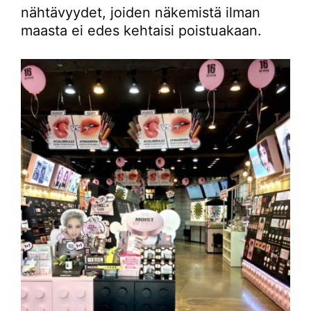
nähtävyydet, joiden näkemistä ilman
maasta ei edes kehtaisi poistuakaan.