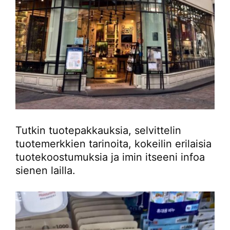
Tutkin tuotepakkauksia, selvittelin
tuotemerkkien tarinoita, kokeilin erilaisia
tuotekoostumuksia ja imin itseeni infoa
sienen lailla.