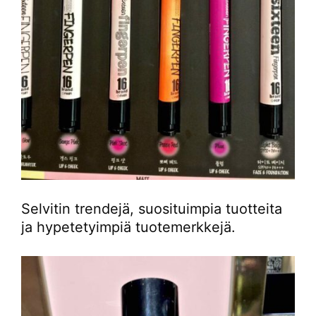
Selvitin trendejä, suosituimpia tuotteita
ja hypetetyimpiä tuotemerkkejä.