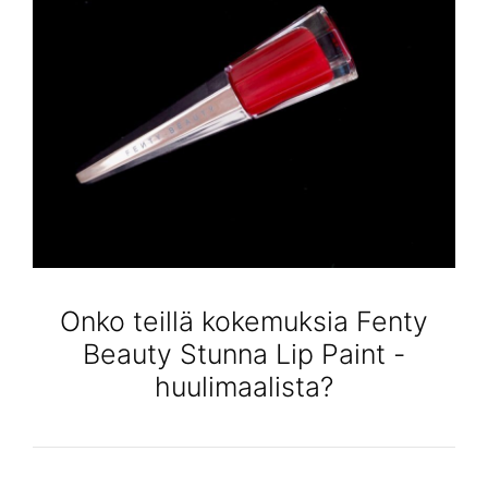
Onko teillä kokemuksia Fenty
Beauty Stunna Lip Paint -
huulimaalista?