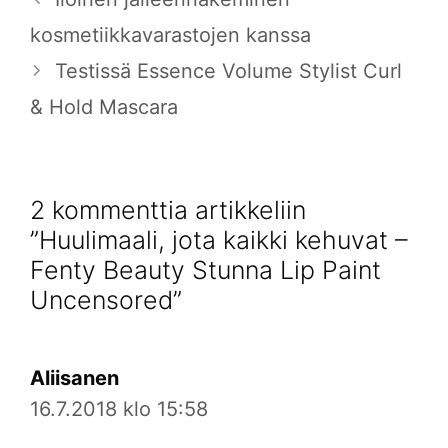
kosmetiikkavarastojen kanssa
Testissä Essence Volume Stylist Curl
& Hold Mascara
2 kommenttia artikkeliin
”Huulimaali, jota kaikki kehuvat –
Fenty Beauty Stunna Lip Paint
Uncensored”
Aliisanen
16.7.2018 klo 15:58