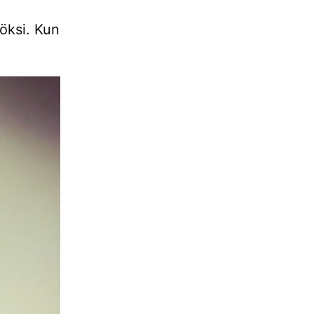
köksi. Kun