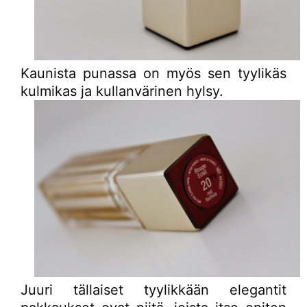
Kaunista punassa on myös sen tyylikäs
kulmikas ja kullanvärinen hylsy.
Juuri tällaiset tyylikkään elegantit