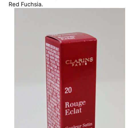
Red Fuchsia.