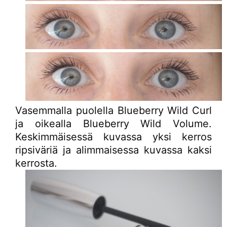
Vasemmalla puolella Blueberry Wild Curl
ja oikealla Blueberry Wild Volume.
Keskimmäisessä kuvassa yksi kerros
ripsiväriä ja alimmaisessa kuvassa kaksi
kerrosta.