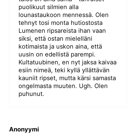
puolikuut silmien alla
lounastaukoon mennessä. Olen
tehnyt tosi monta hutiostosta
Lumenen ripsareista ihan vaan
siksi, että ostan mielelläni
kotimaista ja uskon aina, että
uusin on edellistä parempi.
Kultatuubinen, en nyt jaksa kaivaa
esiin nimeä, teki kyllä yllättävän
kauniit ripset, mutta kärsi samasta
ongelmasta muuten. Ugh. Olen
puhunut.
Anonyymi