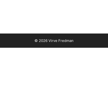
© 2026 Virve Fredman