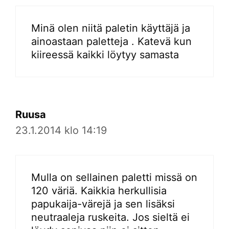
Minä olen niitä paletin käyttäjä ja
ainoastaan paletteja . Katevä kun
kiireessä kaikki löytyy samasta
Ruusa
23.1.2014 klo 14:19
Mulla on sellainen paletti missä on
120 väriä. Kaikkia herkullisia
papukaija-värejä ja sen lisäksi
neutraaleja ruskeita. Jos sieltä ei