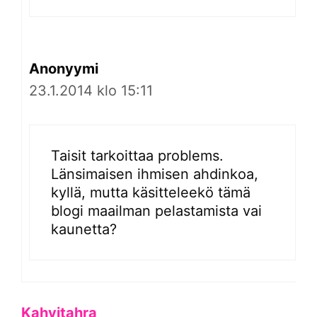
Anonyymi
23.1.2014 klo 15:11
Taisit tarkoittaa problems.
Länsimaisen ihmisen ahdinkoa,
kyllä, mutta käsitteleekö tämä
blogi maailman pelastamista vai
kaunetta?
Kahvitahra