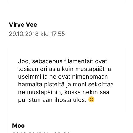
Virve Vee
29.10.2018 klo 17:55
Joo, sebaceous filamentsit ovat
tosiaan eri asia kuin mustapäät ja
useimmilla ne ovat nimenomaan
harmaita pisteitä ja moni sekoittaa
ne mustapäihin, koska nekin saa
puristumaan ihosta ulos.
Moo