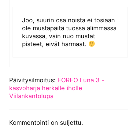
Joo, suurin osa noista ei tosiaan
ole mustapäitä tuossa alimmassa
kuvassa, vain nuo mustat
pisteet, eivät harmaat.
Päivitysilmoitus:
FOREO Luna 3 -
kasvoharja herkälle iholle |
Viilankantolupa
Kommentointi on suljettu.