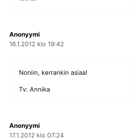
Anonyymi
16.1.2012 klo 19:42
Noniin, kerrankin asiaa!
Tv: Annika
Anonyymi
17.1.2012 klo 07:24