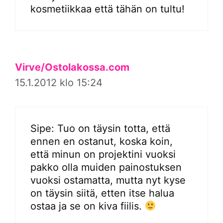
kosmetiikkaa että tähän on tultu!
Virve/Ostolakossa.com
15.1.2012 klo 15:24
Sipe: Tuo on täysin totta, että
ennen en ostanut, koska koin,
että minun on projektini vuoksi
pakko olla muiden painostuksen
vuoksi ostamatta, mutta nyt kyse
on täysin siitä, etten itse halua
ostaa ja se on kiva fiilis.