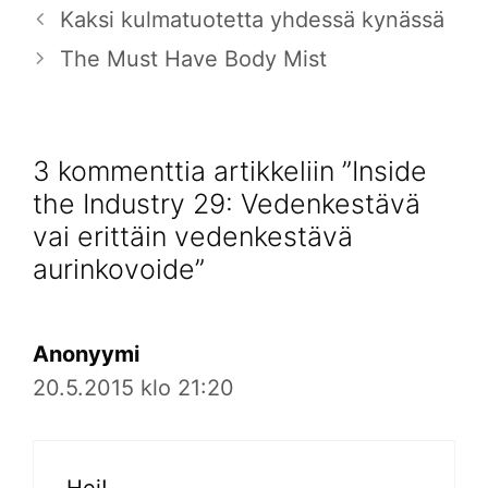
Kaksi kulmatuotetta yhdessä kynässä
The Must Have Body Mist
3 kommenttia artikkeliin ”Inside
the Industry 29: Vedenkestävä
vai erittäin vedenkestävä
aurinkovoide”
Anonyymi
20.5.2015 klo 21:20