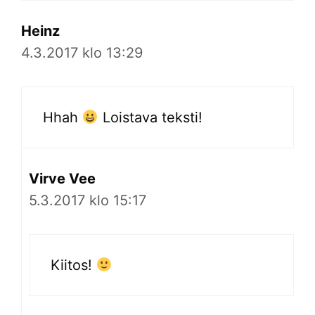
Heinz
4.3.2017 klo 13:29
Hhah
Loistava teksti!
Virve Vee
5.3.2017 klo 15:17
Kiitos!