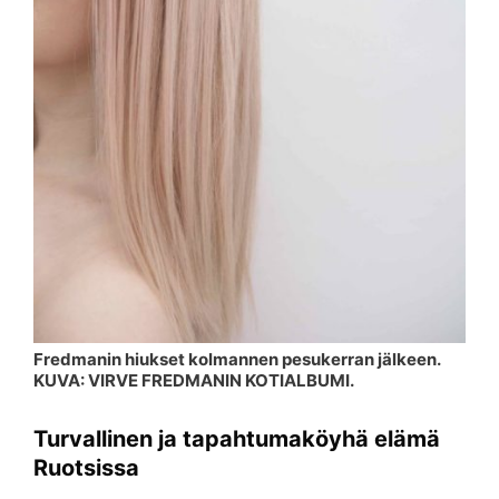
Fredmanin hiukset kolmannen pesukerran jälkeen.
KUVA: VIRVE FREDMANIN KOTIALBUMI.
Turvallinen ja tapahtumaköyhä elämä
Ruotsissa