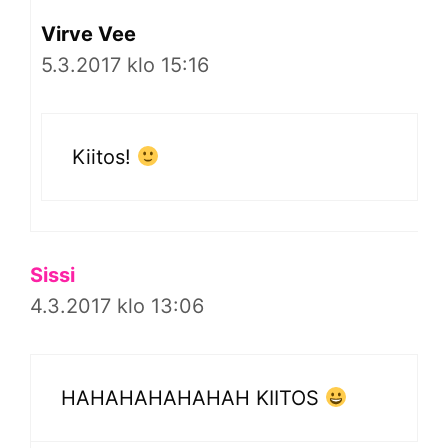
Virve Vee
5.3.2017 klo 15:16
Kiitos!
Sissi
4.3.2017 klo 13:06
HAHAHAHAHAHAH KIITOS