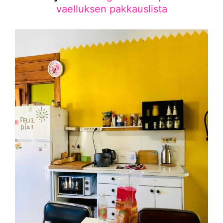
vaelluksen pakkauslista