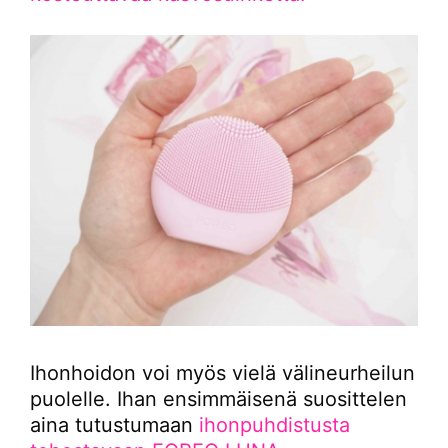
Ihonhoidon voi myös vielä välineurheilun
puolelle. Ihan ensimmäisenä suosittelen
aina tutustumaan
ihonpuhdistusta