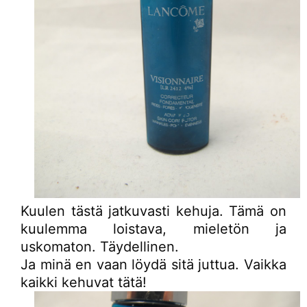
Kuulen tästä jatkuvasti kehuja. Tämä on
kuulemma loistava, mieletön ja
uskomaton. Täydellinen.
Ja minä en vaan löydä sitä juttua. Vaikka
kaikki kehuvat tätä!