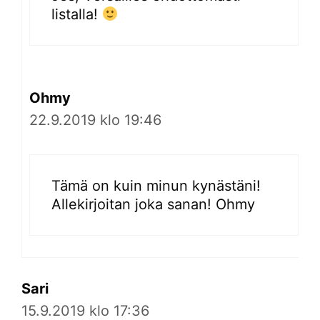
listalla!
Ohmy
22.9.2019 klo 19:46
Tämä on kuin minun kynästäni!
Allekirjoitan joka sanan! Ohmy
Sari
15.9.2019 klo 17:36