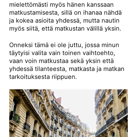
mielettömästi myös hänen kanssaan
matkustamisesta, sillä on ihanaa nähdä
ja kokea asioita yhdessä, mutta nautin
myös siitä, että matkustan välillä yksin.
Onneksi tämä ei ole juttu, jossa minun
täytyisi valita vain toinen vaihtoehto,
vaan voin matkustaa sekä yksin että
yhdessä tilanteesta, matkasta ja matkan
tarkoituksesta riippuen.