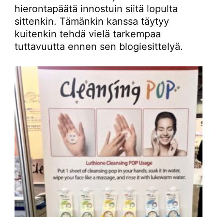
hierontapäätä innostuin siitä lopulta
sittenkin. Tämänkin kanssa täytyy
kuitenkin tehdä vielä tarkempaa
tuttavuutta ennen sen blogiesittelyä.