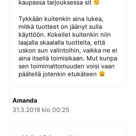
kaupassa tarjouksessa sit
Tykkään kuitenkin aina lukea,
mitkä tuotteet on jäänyt sulla
käyttöön. Kokeilet kuitenkin niin
laajalla skaalalla tuotteita, että
uskon sun valintoihin, vaikka ne ei
aina itsellä toimisikaan. Mut kunpa
sen toimimattomuuden voisi vaan
päätellä jotenkin etukäteen
Amanda
31.3.2019 klo 00:25