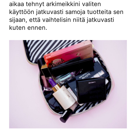
aikaa tehnyt arkimeikkini valiten
käyttöön jatkuvasti samoja tuotteita sen
sijaan, että vaihtelisin niitä jatkuvasti
kuten ennen.