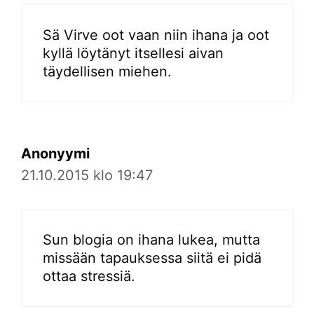
Sä Virve oot vaan niin ihana ja oot
kyllä löytänyt itsellesi aivan
täydellisen miehen.
Anonyymi
21.10.2015 klo 19:47
Sun blogia on ihana lukea, mutta
missään tapauksessa siitä ei pidä
ottaa stressiä.