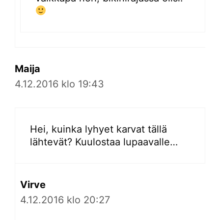
Maija
4.12.2016 klo 19:43
Hei, kuinka lyhyet karvat tällä
lähtevät? Kuulostaa lupaavalle…
Virve
4.12.2016 klo 20:27