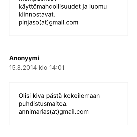
käyttömahdollisuudet ja luomu
kiinnostavat.
pinjaso(at)gmail.com
Anonyymi
15.3.2014 klo 14:01
Olisi kiva pästä kokeilemaan
puhdistusmaitoa.
annimarias(at)gmail.com