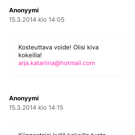
Anonyymi
15.3.2014 klo 14:05
Kosteuttava voide! Olisi kiva
kokeilla!
arja.katariina@hotmail.com
Anonyymi
15.3.2014 klo 14:15