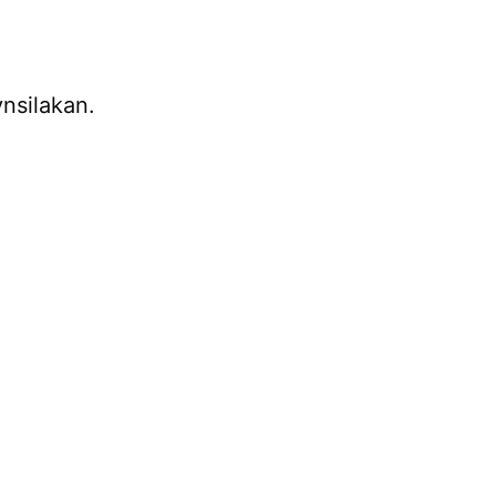
nsilakan.