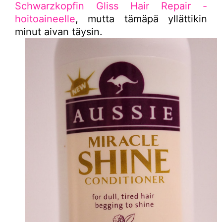
Schwarzkopfin Gliss Hair Repair -
hoitoaineelle
, mutta tämäpä yllättikin
minut aivan täysin.