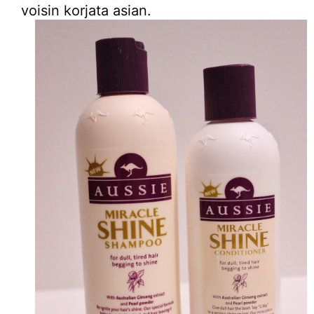
voisin korjata asian.