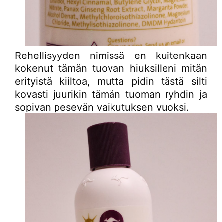
Rehellisyyden nimissä en kuitenkaan
kokenut tämän tuovan hiuksilleni mitän
erityistä kiiltoa, mutta pidin tästä silti
kovasti juurikin tämän tuoman ryhdin ja
sopivan pesevän vaikutuksen vuoksi.