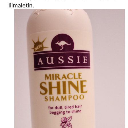
liimaletin.