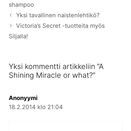
shampoo
Yksi tavallinen naistenlehtikö?
Victoria’s Secret -tuotteita myös
Siljalla!
Yksi kommentti artikkeliin ”A
Shining Miracle or what?”
Anonyymi
18.2.2014 klo 21:04