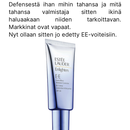
Defensestä ihan mihin tahansa ja mitä
tahansa valmistaja sitten ikinä
haluaakaan niiden tarkoittavan.
Markkinat ovat vapaat.
Nyt ollaan sitten jo edetty EE-voiteisiin.