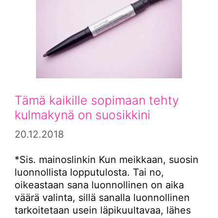
Tämä kaikille sopimaan tehty
kulmakynä on suosikkini
20.12.2018
*Sis. mainoslinkin Kun meikkaan, suosin
luonnollista lopputulosta. Tai no,
oikeastaan sana luonnollinen on aika
väärä valinta, sillä sanalla luonnollinen
tarkoitetaan usein läpikuultavaa, lähes