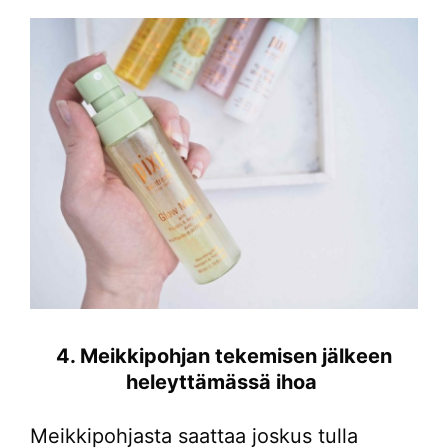
4. Meikkipohjan tekemisen jälkeen
heleyttämässä ihoa
Meikkipohjasta saattaa joskus tulla