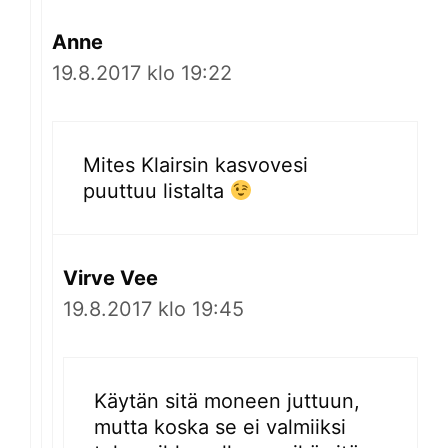
Anne
19.8.2017 klo 19:22
Mites Klairsin kasvovesi
puuttuu listalta
Virve Vee
19.8.2017 klo 19:45
Käytän sitä moneen juttuun,
mutta koska se ei valmiiksi