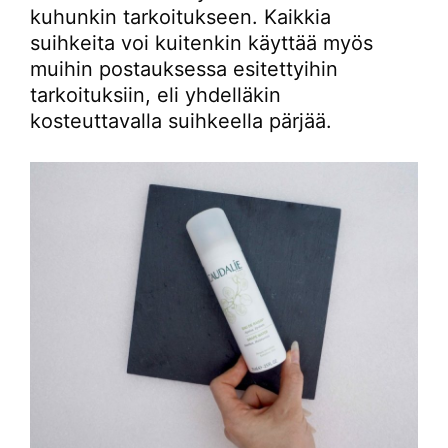
kuhunkin tarkoitukseen. Kaikkia
suihkeita voi kuitenkin käyttää myös
muihin postauksessa esitettyihin
tarkoituksiin, eli yhdelläkin
kosteuttavalla suihkeella pärjää.