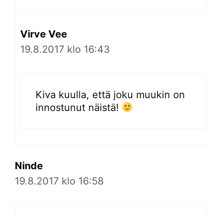
Virve Vee
19.8.2017 klo 16:43
Kiva kuulla, että joku muukin on
innostunut näistä!
Ninde
19.8.2017 klo 16:58