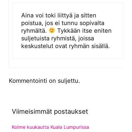
Aina voi toki liittyä ja sitten
poistua, jos ei tunnu sopivalta
ryhmältä.
Tykkään itse eniten
suljetuista ryhmistä, joissa
keskustelut ovat ryhmän sisällä.
Kommentointi on suljettu.
Viimeisimmät postaukset
Kolme kuukautta Kuala Lumpurissa