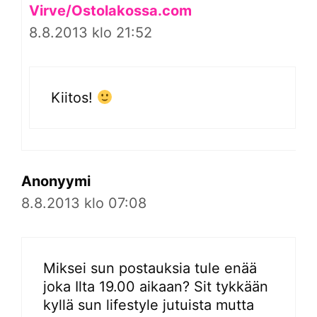
Virve/Ostolakossa.com
8.8.2013 klo 21:52
Kiitos!
Anonyymi
8.8.2013 klo 07:08
Miksei sun postauksia tule enää
joka Ilta 19.00 aikaan? Sit tykkään
kyllä sun lifestyle jutuista mutta