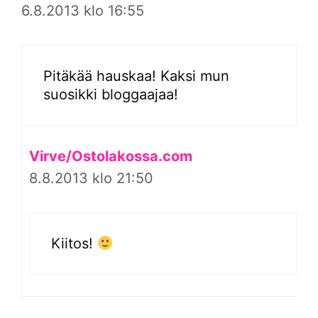
6.8.2013 klo 16:55
Pitäkää hauskaa! Kaksi mun
suosikki bloggaajaa!
Virve/Ostolakossa.com
8.8.2013 klo 21:50
Kiitos!