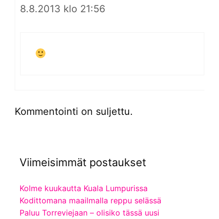
8.8.2013 klo 21:56
Kommentointi on suljettu.
Viimeisimmät postaukset
Kolme kuukautta Kuala Lumpurissa
Kodittomana maailmalla reppu selässä
Paluu Torreviejaan – olisiko tässä uusi