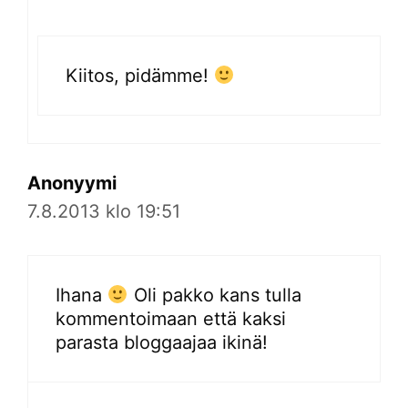
Kiitos, pidämme!
Anonyymi
7.8.2013 klo 19:51
Ihana
Oli pakko kans tulla
kommentoimaan että kaksi
parasta bloggaajaa ikinä!