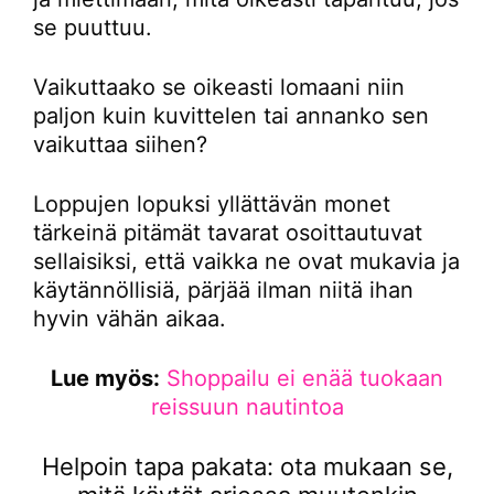
se puuttuu.
Vaikuttaako se oikeasti lomaani niin
paljon kuin kuvittelen tai annanko sen
vaikuttaa siihen?
Loppujen lopuksi yllättävän monet
tärkeinä pitämät tavarat osoittautuvat
sellaisiksi, että vaikka ne ovat mukavia ja
käytännöllisiä, pärjää ilman niitä ihan
hyvin vähän aikaa.
Lue myös:
Shoppailu ei enää tuokaan
reissuun nautintoa
Helpoin tapa pakata: ota mukaan se,