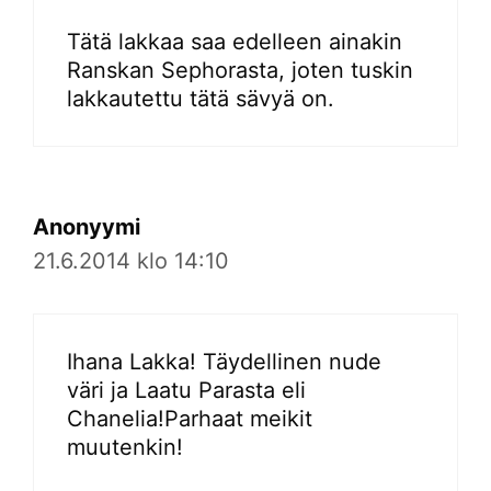
Tätä lakkaa saa edelleen ainakin
Ranskan Sephorasta, joten tuskin
lakkautettu tätä sävyä on.
Anonyymi
21.6.2014 klo 14:10
Ihana Lakka! Täydellinen nude
väri ja Laatu Parasta eli
Chanelia!Parhaat meikit
muutenkin!