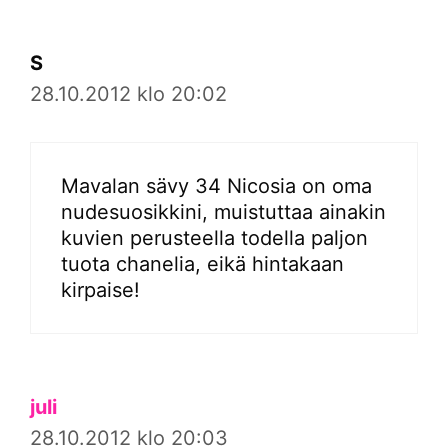
S
28.10.2012 klo 20:02
Mavalan sävy 34 Nicosia on oma
nudesuosikkini, muistuttaa ainakin
kuvien perusteella todella paljon
tuota chanelia, eikä hintakaan
kirpaise!
juli
28.10.2012 klo 20:03