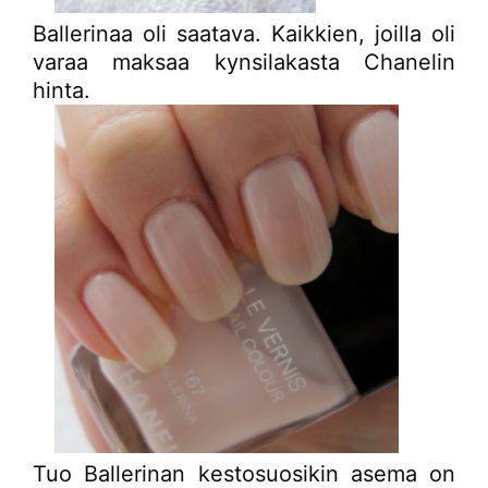
Ballerinaa oli saatava. Kaikkien, joilla oli
varaa maksaa kynsilakasta Chanelin
hinta.
Tuo Ballerinan kestosuosikin asema on