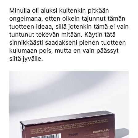
Minulla oli aluksi kuitenkin pitkään
ongelmana, etten oikein tajunnut tämän
tuotteen ideaa, sillä jotenkin tämä ei vain
tuntunut tekevän mitään. Käytin tätä
sinnikkäästi saadakseni pienen tuotteen
kulumaan pois, mutta en vain päässyt
siitä jyvälle.