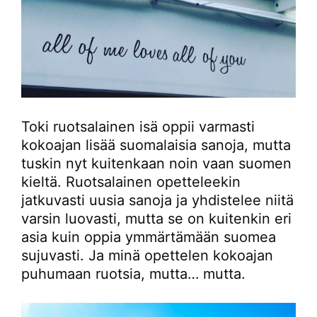
Toki ruotsalainen isä oppii varmasti
kokoajan lisää suomalaisia sanoja, mutta
tuskin nyt kuitenkaan noin vaan suomen
kieltä. Ruotsalainen opetteleekin
jatkuvasti uusia sanoja ja yhdistelee niitä
varsin luovasti, mutta se on kuitenkin eri
asia kuin oppia ymmärtämään suomea
sujuvasti. Ja minä opettelen kokoajan
puhumaan ruotsia, mutta… mutta.