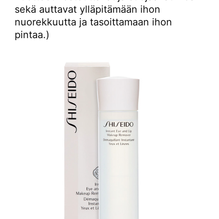
sekä auttavat ylläpitämään ihon
nuorekkuutta ja tasoittamaan ihon
pintaa.)