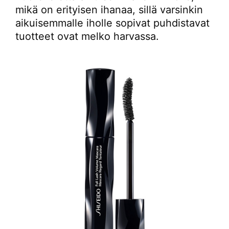
mikä on erityisen ihanaa, sillä varsinkin
aikuisemmalle iholle sopivat puhdistavat
tuotteet ovat melko harvassa.