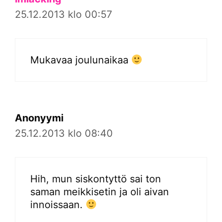
25.12.2013 klo 00:57
Mukavaa joulunaikaa
Anonyymi
25.12.2013 klo 08:40
Hih, mun siskontyttö sai ton
saman meikkisetin ja oli aivan
innoissaan.