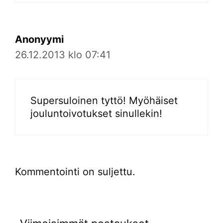
Anonyymi
26.12.2013 klo 07:41
Supersuloinen tyttö! Myöhäiset
jouluntoivotukset sinullekin!
Kommentointi on suljettu.