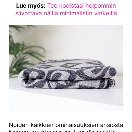
Lue myös:
Tee kodistasi helpommin
siivottava näillä minimalistin vinkeillä
Noiden kaikkien ominaisuuksien ansiosta