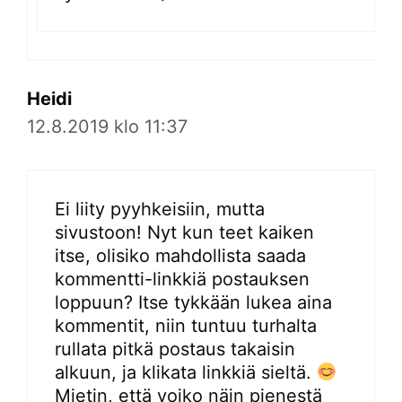
Heidi
12.8.2019 klo 11:37
Ei liity pyyhkeisiin, mutta
sivustoon! Nyt kun teet kaiken
itse, olisiko mahdollista saada
kommentti-linkkiä postauksen
loppuun? Itse tykkään lukea aina
kommentit, niin tuntuu turhalta
rullata pitkä postaus takaisin
alkuun, ja klikata linkkiä sieltä.
Mietin, että voiko näin pienestä