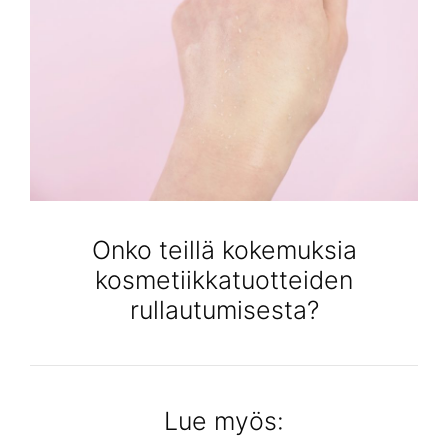
Onko teillä kokemuksia
kosmetiikkatuotteiden
rullautumisesta?
Lue myös: