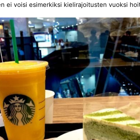
en ei voisi esimerkiksi kielirajoitusten vuoksi hoi