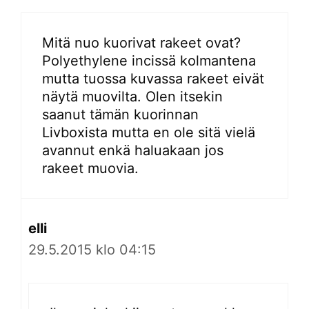
Mitä nuo kuorivat rakeet ovat?
Polyethylene incissä kolmantena
mutta tuossa kuvassa rakeet eivät
näytä muovilta. Olen itsekin
saanut tämän kuorinnan
Livboxista mutta en ole sitä vielä
avannut enkä haluakaan jos
rakeet muovia.
elli
29.5.2015 klo 04:15