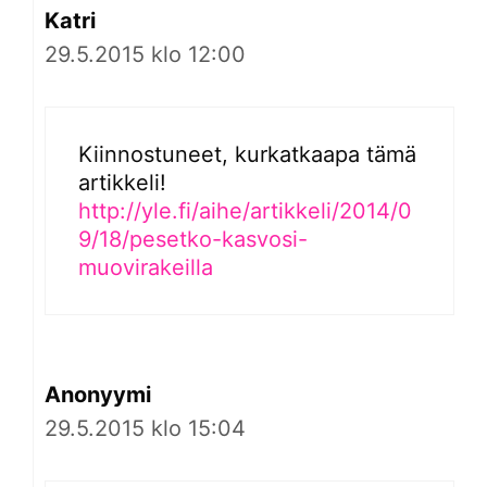
Katri
29.5.2015 klo 12:00
Kiinnostuneet, kurkatkaapa tämä
artikkeli!
http://yle.fi/aihe/artikkeli/2014/0
9/18/pesetko-kasvosi-
muovirakeilla
Anonyymi
29.5.2015 klo 15:04