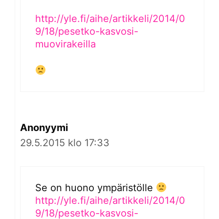
http://yle.fi/aihe/artikkeli/2014/0
9/18/pesetko-kasvosi-
muovirakeilla
Anonyymi
29.5.2015 klo 17:33
Se on huono ympäristölle
http://yle.fi/aihe/artikkeli/2014/0
9/18/pesetko-kasvosi-