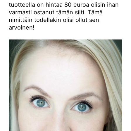
tuotteella on hintaa 80 euroa olisin ihan
varmasti ostanut tämän silti. Tämä
nimittäin todellakin olisi ollut sen
arvoinen!