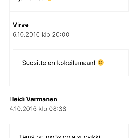
Virve
6.10.2016 klo 20:00
Suosittelen kokeilemaan!
Heidi Varmanen
4.10.2016 klo 08:38
Tämä on myös oma suosikki,