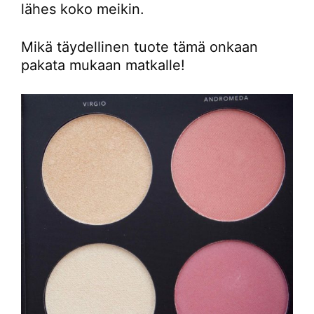
lähes koko meikin.
Mikä täydellinen tuote tämä onkaan
pakata mukaan matkalle!