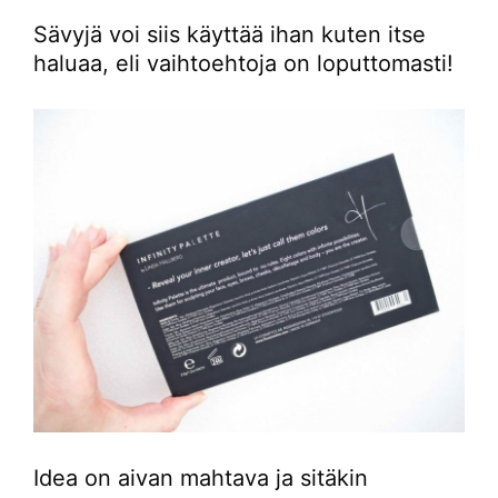
Sävyjä voi siis käyttää ihan kuten itse
haluaa, eli vaihtoehtoja on loputtomasti!
Idea on aivan mahtava ja sitäkin