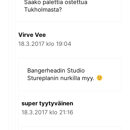
Saako palettia ostettua
Tukholmasta?
Virve Vee
18.3.2017 klo 19:04
Bangerheadin Studio
Stureplanin nurkilla myy.
super tyytyväinen
18.3.2017 klo 21:16