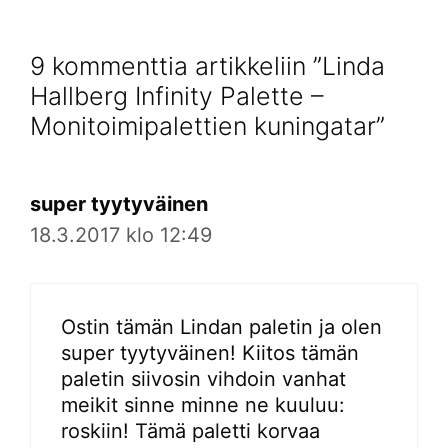
9 kommenttia artikkeliin ”Linda
Hallberg Infinity Palette –
Monitoimipalettien kuningatar”
super tyytyväinen
18.3.2017 klo 12:49
Ostin tämän Lindan paletin ja olen
super tyytyväinen! Kiitos tämän
paletin siivosin vihdoin vanhat
meikit sinne minne ne kuuluu:
roskiin! Tämä paletti korvaa