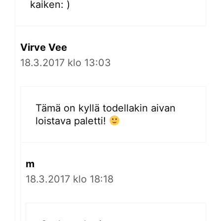
kaiken: )
Virve Vee
18.3.2017 klo 13:03
Tämä on kyllä todellakin aivan
loistava paletti!
m
18.3.2017 klo 18:18