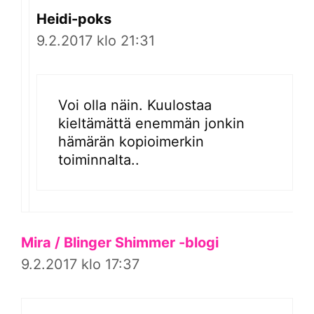
Heidi-poks
9.2.2017 klo 21:31
Voi olla näin. Kuulostaa
kieltämättä enemmän jonkin
hämärän kopioimerkin
toiminnalta..
Mira / Blinger Shimmer -blogi
9.2.2017 klo 17:37