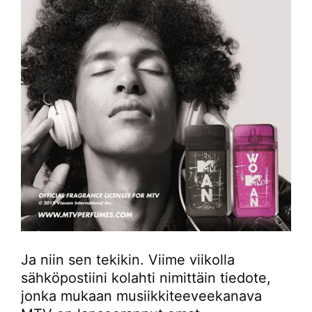
Ja niin sen tekikin. Viime viikolla
sähköpostiini kolahti nimittäin tiedote,
jonka mukaan musiikkiteeveekanava