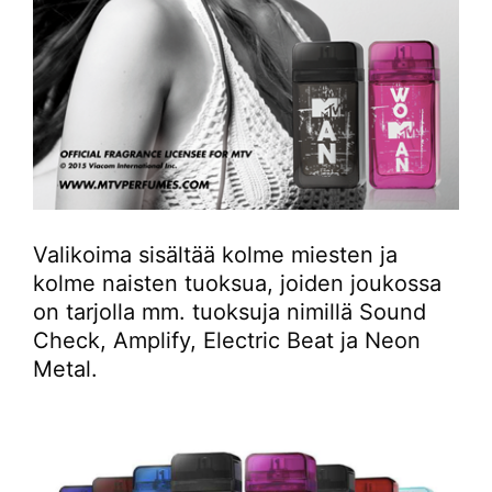
Valikoima sisältää kolme miesten ja
kolme naisten tuoksua, joiden joukossa
on tarjolla mm. tuoksuja nimillä Sound
Check, Amplify, Electric Beat ja Neon
Metal.