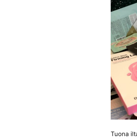
Tuona ilt