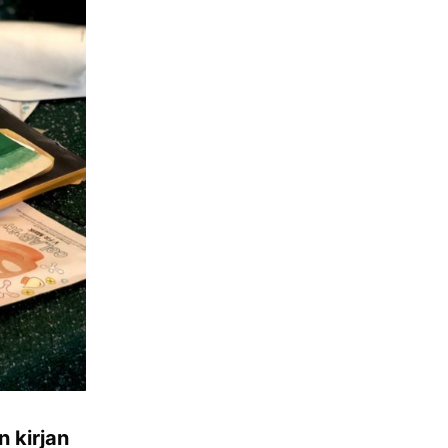
n kirjan