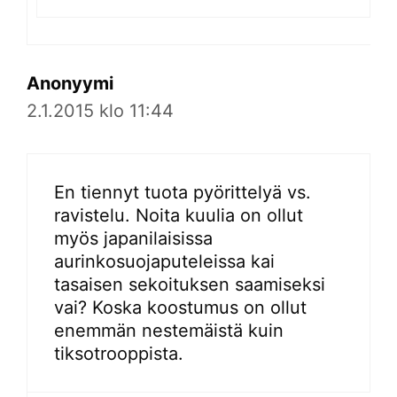
Anonyymi
2.1.2015 klo 11:44
En tiennyt tuota pyörittelyä vs.
ravistelu. Noita kuulia on ollut
myös japanilaisissa
aurinkosuojaputeleissa kai
tasaisen sekoituksen saamiseksi
vai? Koska koostumus on ollut
enemmän nestemäistä kuin
tiksotrooppista.