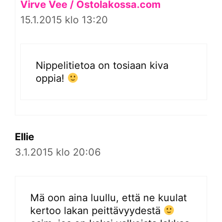
Virve Vee / Ostolakossa.com
15.1.2015 klo 13:20
Nippelitietoa on tosiaan kiva
oppia!
Ellie
3.1.2015 klo 20:06
Mä oon aina luullu, että ne kuulat
kertoo lakan peittävyydestä