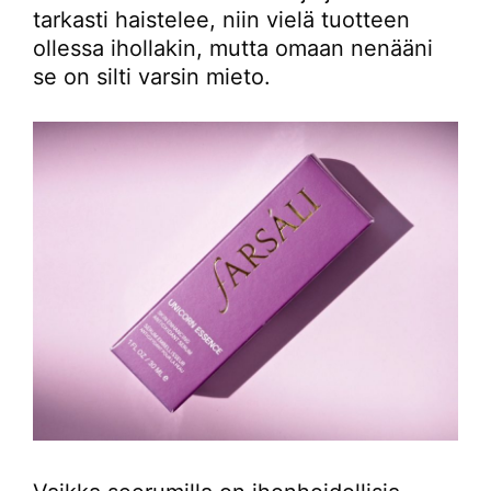
tarkasti haistelee, niin vielä tuotteen
ollessa ihollakin, mutta omaan nenääni
se on silti varsin mieto.