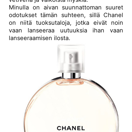
Minulla on aivan suunnattoman suuret
odotukset tämän suhteen, sillä Chanel
on niitä tuoksutaloja, jotka eivät noin
vaan lanseeraa uutuuksia ihan vaan
lanseeraamisen ilosta.