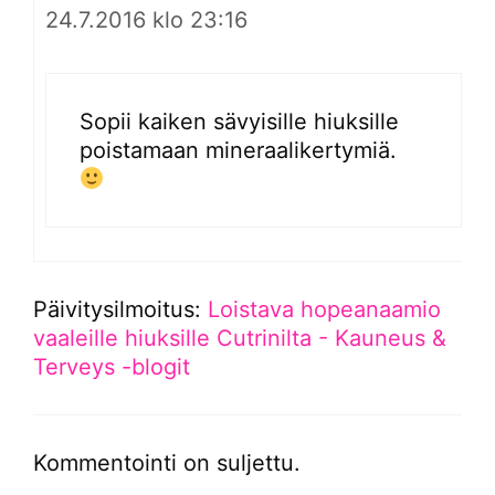
24.7.2016 klo 23:16
Sopii kaiken sävyisille hiuksille
poistamaan mineraalikertymiä.
Päivitysilmoitus:
Loistava hopeanaamio
vaaleille hiuksille Cutrinilta - Kauneus &
Terveys -blogit
Kommentointi on suljettu.