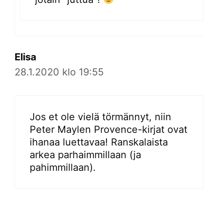
Elisa
28.1.2020 klo 19:55
Jos et ole vielä törmännyt, niin
Peter Maylen Provence-kirjat ovat
ihanaa luettavaa! Ranskalaista
arkea parhaimmillaan (ja
pahimmillaan).