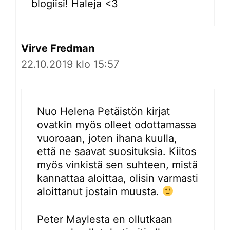
blogiisi! Haleja <3
Virve Fredman
22.10.2019 klo 15:57
Nuo Helena Petäistön kirjat
ovatkin myös olleet odottamassa
vuoroaan, joten ihana kuulla,
että ne saavat suosituksia. Kiitos
myös vinkistä sen suhteen, mistä
kannattaa aloittaa, olisin varmasti
aloittanut jostain muusta.
Peter Maylesta en ollutkaan