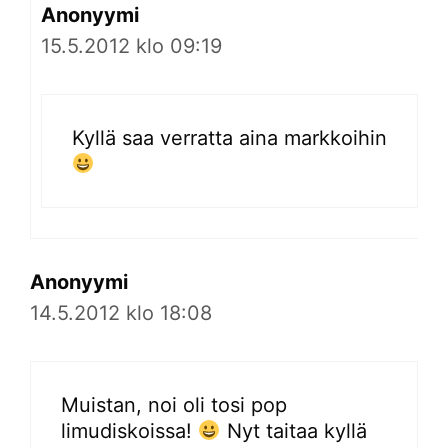
Anonyymi
15.5.2012 klo 09:19
Kyllä saa verratta aina markkoihin
Anonyymi
14.5.2012 klo 18:08
Muistan, noi oli tosi pop
limudiskoissa!
Nyt taitaa kyllä