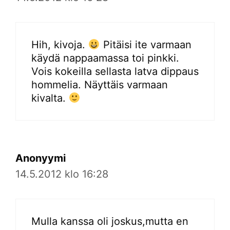
Hih, kivoja.
Pitäisi ite varmaan
käydä nappaamassa toi pinkki.
Vois kokeilla sellasta latva dippaus
hommelia. Näyttäis varmaan
kivalta.
Anonyymi
14.5.2012 klo 16:28
Mulla kanssa oli joskus,mutta en