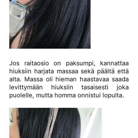
Jos raitaosio on paksumpi, kannattaa
hiuksiin harjata massaa sekä päältä että
alta. Massa oli hieman haastavaa saada
levittymään hiuksiin tasaisesti joka
puolelle, mutta homma onnistui lopulta.