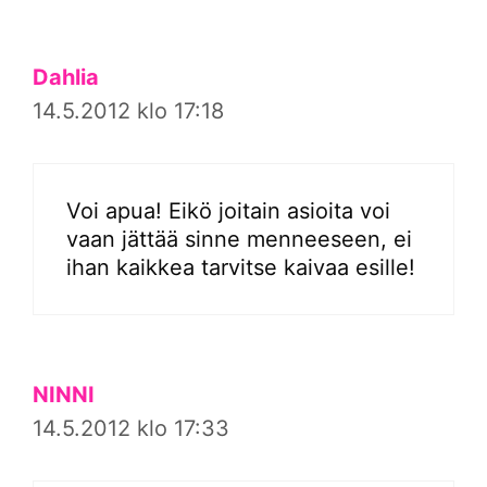
Dahlia
14.5.2012 klo 17:18
Voi apua! Eikö joitain asioita voi
vaan jättää sinne menneeseen, ei
ihan kaikkea tarvitse kaivaa esille!
NINNI
14.5.2012 klo 17:33