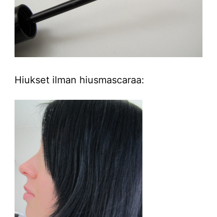
Hiukset ilman hiusmascaraa: