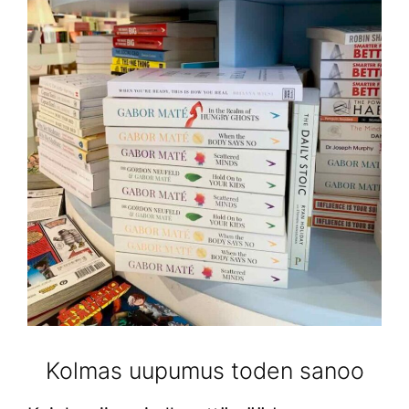
Kolmas uupumus toden sanoo