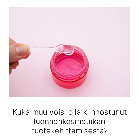
Kuka muu voisi olla kiinnostunut
luonnonkosmetiikan
tuotekehittämisestä?