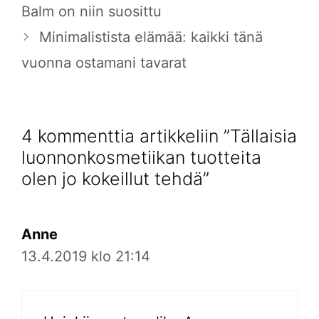
Balm on niin suosittu
Minimalistista elämää: kaikki tänä
vuonna ostamani tavarat
4 kommenttia artikkeliin ”Tällaisia
luonnonkosmetiikan tuotteita
olen jo kokeillut tehdä”
Anne
13.4.2019 klo 21:14