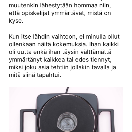
muutenkin lähestytään hommaa niin,
että opiskelijat ymmärtävät, mistä on
kyse.
Kun itse lähdin vaihtoon, ei minulla ollut
ollenkaan näitä kokemuksia. Ihan kaikki
oli uutta enkä ihan täysin välttämättä
ymmärtänyt kaikkea tai edes tiennyt,
miksi joku asia tehtiin jollakin tavalla ja
mitä siinä tapahtui.