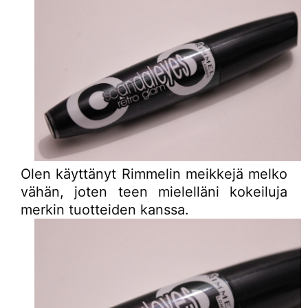
Olen käyttänyt Rimmelin meikkejä melko
vähän, joten teen mielelläni kokeiluja
merkin tuotteiden kanssa.