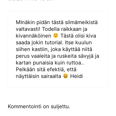
MInäkin pidän tästä silmämeikistä
valtavasti! Todella raikkaan ja
kivannäköinen
Tästä olisi kiva
saada jokin tutorial. Itse kuulun
siihen kastiin, joka käyttää niitä
perus vaaleita ja ruskeita sävyjä ja
kartan punaisia kuin ruttoa..
Pelkään sitä efektiä, että
näyttäisin sairaalta
Heidi
Kommentointi on suljettu.